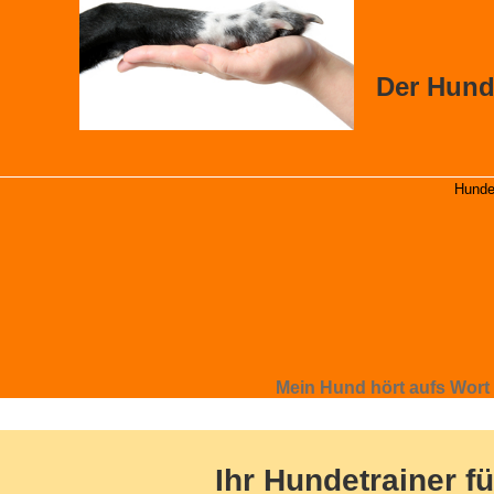
Der Hund
Hunde
Mein Hund hört aufs Wort .
Ihr Hundetrainer f