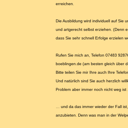
erreichen.
Die Ausbildung wird individuell auf Sie
und artgerecht selbst erziehen. (Denn es 
dass Sie sehr schnell Erfolge erzielen 
Rufen Sie mich an, Telefon 07483 92876
boeblingen.de (am besten gleich über d
Bitte teilen Sie mir Ihre auch Ihre Tel
Und natürlich sind Sie auch herzlich w
Problem aber immer noch nicht weg ist .
… und da das immer wieder der Fall ist,
anzubieten. Denn was man in der Welpen