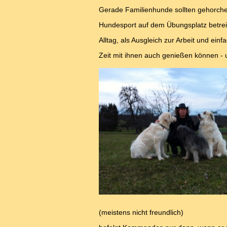
Gerade Familienhunde sollten gehorchen
Hundesport auf dem Übungsplatz betrei
Alltag, als Ausgleich zur Arbeit und ei
Zeit mit ihnen auch genießen können - 
(meistens nicht freundlich)