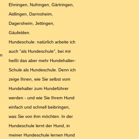
Ehningen, Nufringen, Gärtringen,
Aidlingen, Darmsheim,
Dagersheim, Jettingen,
Gäufelden.
Hundeschule: natürlich arbeite ich
auch "als Hundeschule", bei mir
en
heißt das aber mehr Hundehalter-
d
Schule als Hundeschule. Denn ich
zeige Ihnen, wie Sie selbst vom
Hundehalter zum Hundeführer
werden - und wie Sie Ihrem Hund
einfach und schnell beibringen,
was Sie von ihm möchten. In der
Hundeschule lernt der Hund, in
meiner Hundeschule lernen Hund