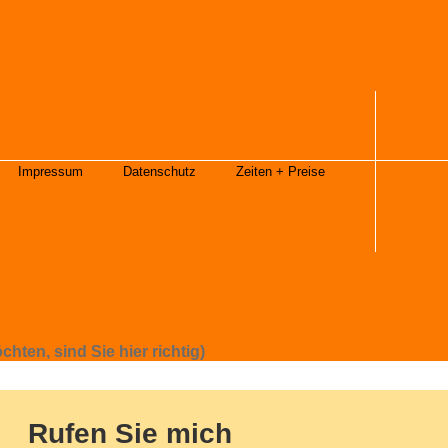
Impressum
Datenschutz
Zeiten + Preise
hten, sind Sie hier richtig)
Rufen Sie mich